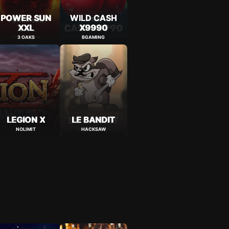
POWER SUN
WILD CASH
XXL
X9990
3 OAKS
BGAMING
LEGION X
LE BANDIT
NOLIMIT
HACKSAW