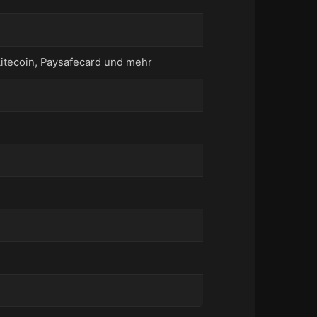
 Litecoin, Paysafecard und mehr