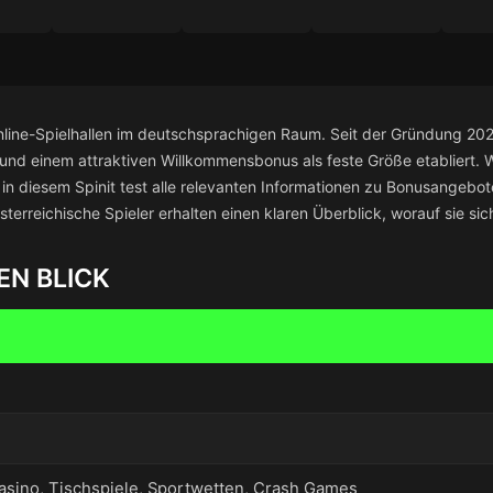
BONUS
AKTIVIEREN
line-Spielhallen im deutschsprachigen Raum. Seit der Gründung 2024 
und einem attraktiven Willkommensbonus als feste Größe etabliert. 
 diesem Spinit test alle relevanten Informationen zu Bonusangebote
rreichische Spieler erhalten einen klaren Überblick, worauf sie sich
EN BLICK
Casino, Tischspiele, Sportwetten, Crash Games