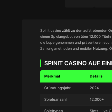
Spinit casino zählt zu den aufstrebenden On
einem Spielangebot von über 12.000 Titeln 
die Lupe genommen und präsentieren euch in
Zahlungsmethoden und mobiler Nutzung. Öste
SPINIT CASINO AUF EIN
Merkmal
Details
Gründungsjahr
2024
Spieleanzahl
12.000+
Spieltypen
Slots, Live 