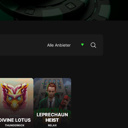
Alle Anbieter
LEPRECHAUN
DIVINE LOTUS
HEIST
THUNDERKICK
RELAX