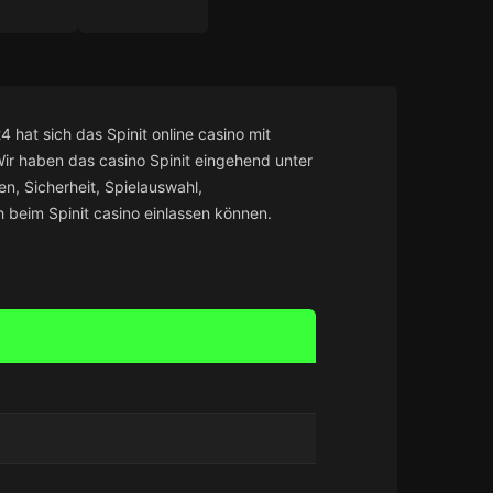
hat sich das Spinit online casino mit
Wir haben das casino Spinit eingehend unter
n, Sicherheit, Spielauswahl,
 beim Spinit casino einlassen können.