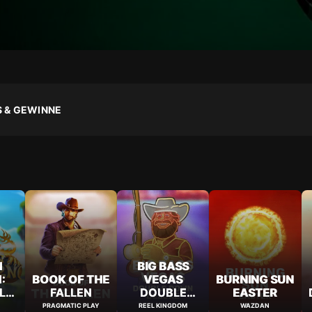
 & GEWINNE
N
BIG BASS
:
BOOK OF THE
VEGAS
BURNING SUN
LD
FALLEN
DOUBLE
EASTER
N
DOWN
PRAGMATIC PLAY
REEL KINGDOM
WAZDAN