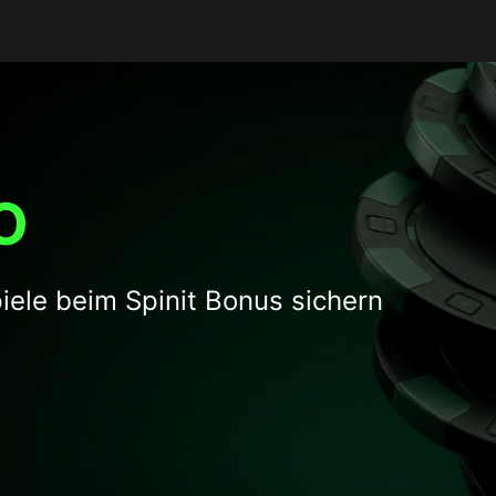
O
iele beim Spinit Bonus sichern